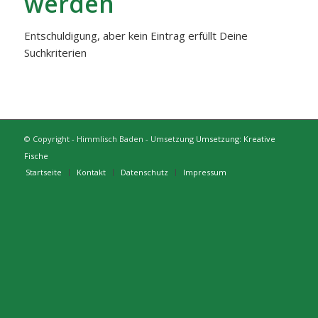
werden
Entschuldigung, aber kein Eintrag erfüllt Deine
Suchkriterien
© Copyright - Himmlisch Baden - Umsetzung
Umsetzung: Kreative
Fische
Startseite
Kontakt
Datenschutz
Impressum