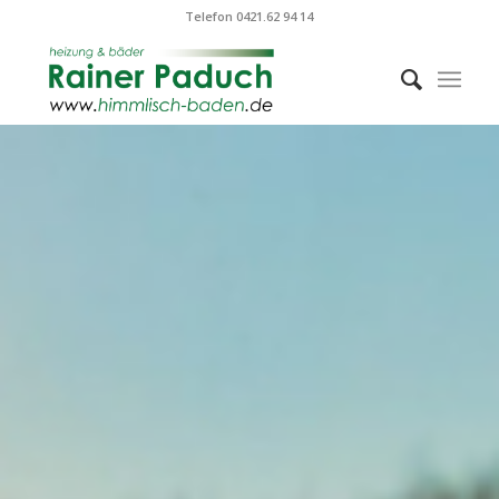
Telefon 0421.62 94 14